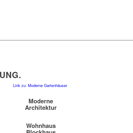
UNG.
Link zu: Moderne Gartenhäuser
Moderne
Architektur
Wohnhaus
Blockhaus