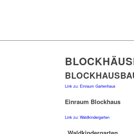
BLOCKHÄUS
BLOCKHAUSBAU
Link zu: Einraum Gartenhaus
Einraum Blockhaus
Link zu: Waldkindergarten
Waldkindergarten