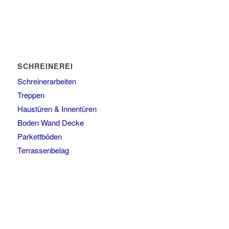
SCHREINEREI
Schreinerarbeiten
Treppen
Haustüren & Innentüren
Boden Wand Decke
Parkettböden
Terrassenbelag