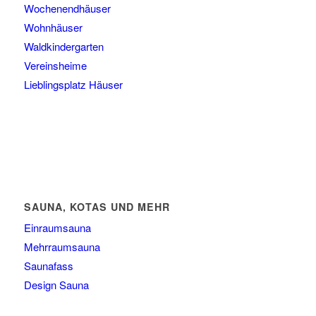
Wochenendhäuser
Wohnhäuser
Waldkindergarten
Vereinsheime
Lieblingsplatz Häuser
SAUNA, KOTAS UND MEHR
Einraumsauna
Mehrraumsauna
Saunafass
Design Sauna