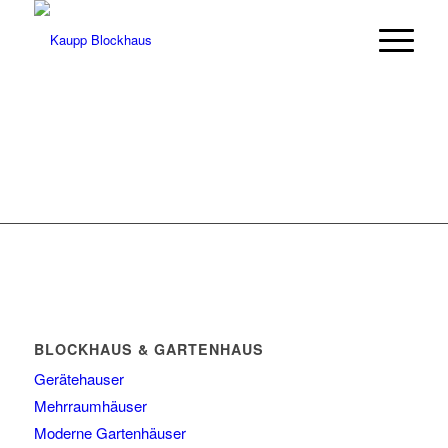
BLOCKHAUS & GARTENHAUS
Gerätehauser
Mehrraumhäuser
Moderne Gartenhäuser