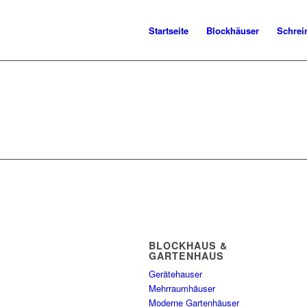
Startseite
Blockhäuser
Schrei
BLOCKHAUS &
GARTENHAUS
Gerätehauser
Mehrraumhäuser
Moderne Gartenhäuser