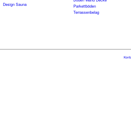
Design Sauna
Parkettböden
Terrassenbelag
Kont