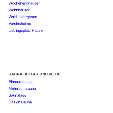
Wochenendhäuser
Wohnhäuser
Waldkindergarten
Vereinsheime
Lieblingsplatz Häuser
SAUNA, KOTAS UND MEHR
Einraumsauna
Mehrraumsauna
Saunafass
Design Sauna