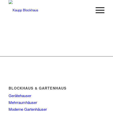
BLOCKHAUS & GARTENHAUS
Gerätehauser
Mehrraumhäuser
Moderne Gartenhäuser