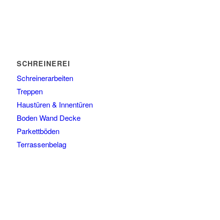
SCHREINEREI
Schreinerarbeiten
Treppen
Haustüren & Innentüren
Boden Wand Decke
Parkettböden
Terrassenbelag