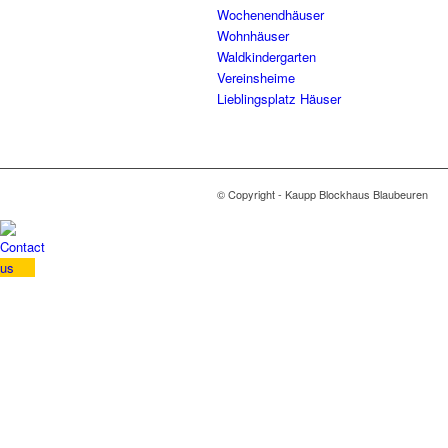
Wochenendhäuser
Wohnhäuser
Waldkindergarten
Vereinsheime
Lieblingsplatz Häuser
© Copyright - Kaupp Blockhaus Blaubeuren