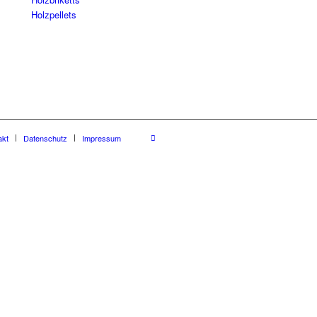
Holzpellets
akt
Datenschutz
Impressum