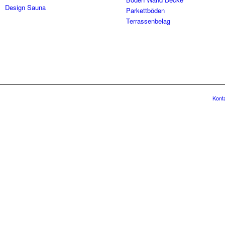
Design Sauna
Parkettböden
Terrassenbelag
Kont