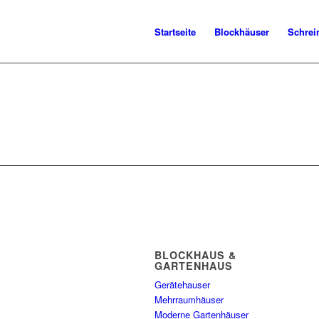
Startseite
Blockhäuser
Schrei
BLOCKHAUS &
GARTENHAUS
Gerätehauser
Mehrraumhäuser
Moderne Gartenhäuser