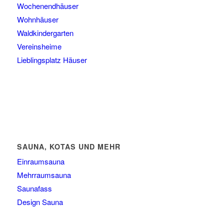
Wochenendhäuser
Wohnhäuser
Waldkindergarten
Vereinsheime
Lieblingsplatz Häuser
SAUNA, KOTAS UND MEHR
Einraumsauna
Mehrraumsauna
Saunafass
Design Sauna