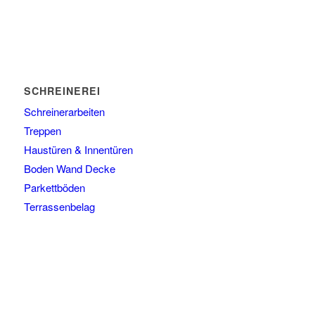
SCHREINEREI
Schreinerarbeiten
Treppen
Haustüren & Innentüren
Boden Wand Decke
Parkettböden
Terrassenbelag