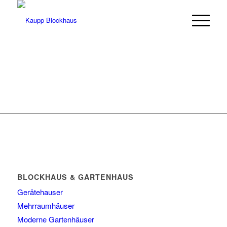
BLOCKHAUS & GARTENHAUS
Gerätehauser
Mehrraumhäuser
Moderne Gartenhäuser