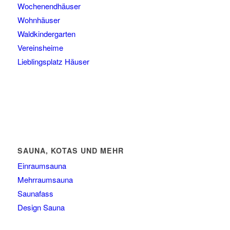
Wochenendhäuser
Wohnhäuser
Waldkindergarten
Vereinsheime
Lieblingsplatz Häuser
SAUNA, KOTAS UND MEHR
Einraumsauna
Mehrraumsauna
Saunafass
Design Sauna