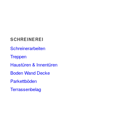
SCHREINEREI
Schreinerarbeiten
Treppen
Haustüren & Innentüren
Boden Wand Decke
Parkettböden
Terrassenbelag