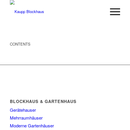
CONTENTS
BLOCKHAUS & GARTENHAUS
Gerätehauser
Mehrraumhäuser
Moderne Gartenhäuser