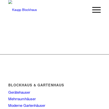
BLOCKHAUS & GARTENHAUS
Gerätehauser
Mehrraumhäuser
Moderne Gartenhäuser