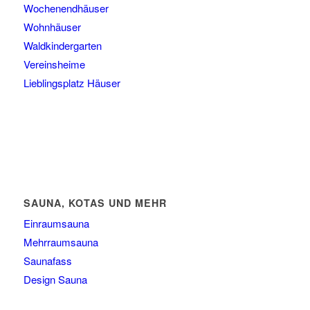
Wochenendhäuser
Wohnhäuser
Waldkindergarten
Vereinsheime
Lieblingsplatz Häuser
SAUNA, KOTAS UND MEHR
Einraumsauna
Mehrraumsauna
Saunafass
Design Sauna