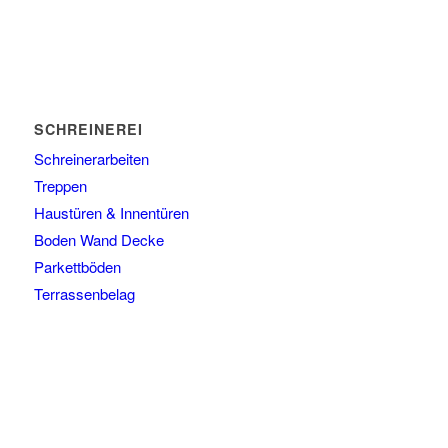
SCHREINEREI
Schreinerarbeiten
Treppen
Haustüren & Innentüren
Boden Wand Decke
Parkettböden
Terrassenbelag