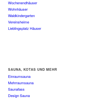
Wochenendhäuser
Wohnhäuser
Waldkindergarten
Vereinsheime
Lieblingsplatz Häuser
SAUNA, KOTAS UND MEHR
Einraumsauna
Mehrraumsauna
Saunafass
Design Sauna