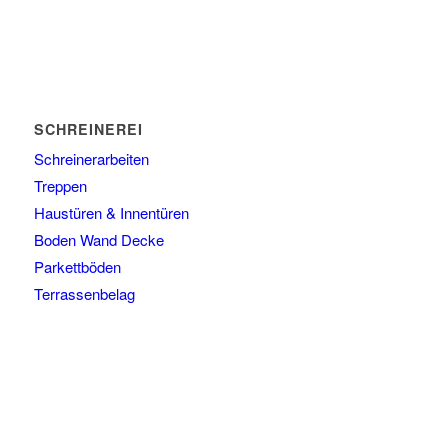
SCHREINEREI
Schreinerarbeiten
Treppen
Haustüren & Innentüren
Boden Wand Decke
Parkettböden
Terrassenbelag