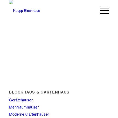
BLOCKHAUS & GARTENHAUS
Gerätehauser
Mehrraumhäuser
Moderne Gartenhäuser