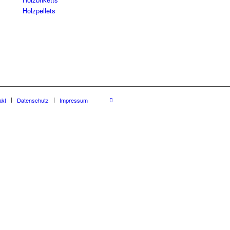
Holzpellets
akt
Datenschutz
Impressum