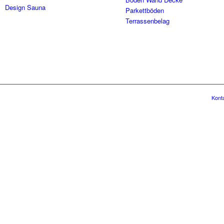
Design Sauna
Parkettböden
Terrassenbelag
Kont