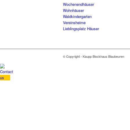
Wochenendhäuser
Wohnhäuser
Waldkindergarten
Vereinsheime
Lieblingsplatz Häuser
© Copyright - Kaupp Blockhaus Blaubeuren