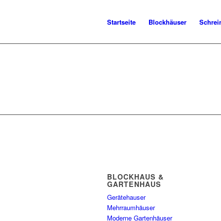
Startseite
Blockhäuser
Schrei
BLOCKHAUS &
GARTENHAUS
Gerätehauser
Mehrraumhäuser
Moderne Gartenhäuser