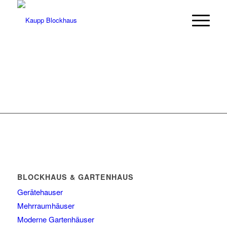
BLOCKHAUS & GARTENHAUS
Gerätehauser
Mehrraumhäuser
Moderne Gartenhäuser