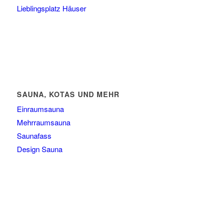
Lieblingsplatz Häuser
SAUNA, KOTAS UND MEHR
Einraumsauna
Mehrraumsauna
Saunafass
Design Sauna