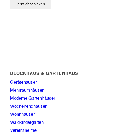
BLOCKHAUS & GARTENHAUS
Gerätehauser
Mehrraumhäuser
Moderne Gartenhäuser
Wochenendhäuser
Wohnhäuser
Waldkindergarten
Vereinsheime