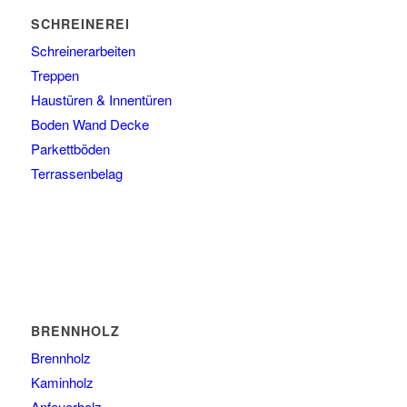
SCHREINEREI
Schreinerarbeiten
Treppen
Haustüren & Innentüren
Boden Wand Decke
Parkettböden
Terrassenbelag
BRENNHOLZ
Brennholz
Kaminholz
Anfeuerholz