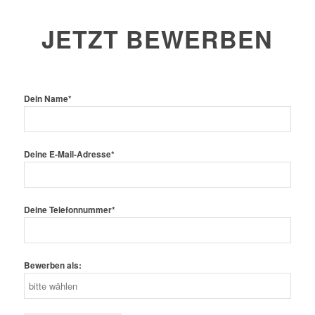
JETZT BEWERBEN
Dein Name*
Deine E-Mail-Adresse*
Deine Telefonnummer*
Bewerben als: