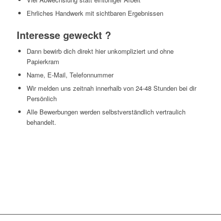
Ehrliches Handwerk mit sichtbaren Ergebnissen
Interesse geweckt ?
Dann bewirb dich direkt hier unkompliziert und ohne
Papierkram
Name, E-Mail, Telefonnummer
Wir melden uns zeitnah innerhalb von 24-48 Stunden bei dir
Persönlich
Alle Bewerbungen werden selbstverständlich vertraulich
behandelt.
jetzt bewerben