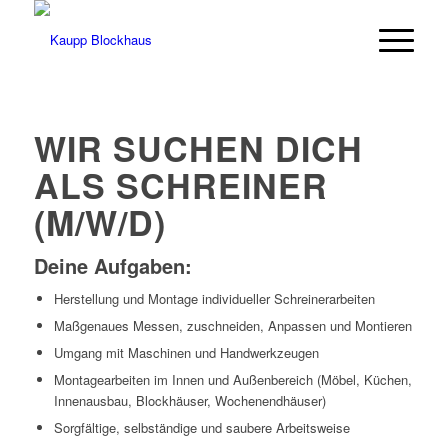
WIR SUCHEN DICH
ALS SCHREINER
(M/W/D)
Deine Aufgaben:
Herstellung und Montage individueller Schreinerarbeiten
Maßgenaues Messen, zuschneiden, Anpassen und Montieren
Umgang mit Maschinen und Handwerkzeugen
Montagearbeiten im Innen und Außenbereich (Möbel, Küchen,
Innenausbau, Blockhäuser, Wochenendhäuser)
Sorgfältige, selbständige und saubere Arbeitsweise