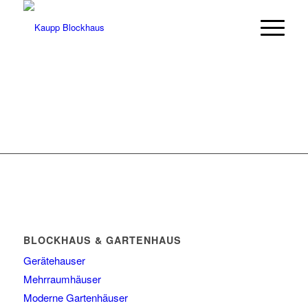
BLOCKHAUS & GARTENHAUS
Gerätehauser
Mehrraumhäuser
Moderne Gartenhäuser