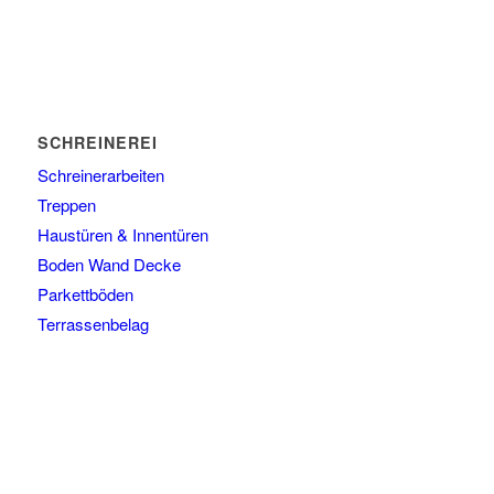
SCHREINEREI
Schreinerarbeiten
Treppen
Haustüren & Innentüren
Boden Wand Decke
Parkettböden
Terrassenbelag