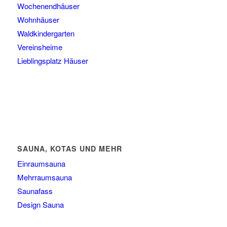
Wochenendhäuser
Wohnhäuser
Waldkindergarten
Vereinsheime
Lieblingsplatz Häuser
SAUNA, KOTAS UND MEHR
Einraumsauna
Mehrraumsauna
Saunafass
Design Sauna