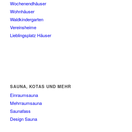
Wochenendhäuser
Wohnhäuser
Waldkindergarten
Vereinsheime
Lieblingsplatz Häuser
SAUNA, KOTAS UND MEHR
Einraumsauna
Mehrraumsauna
Saunafass
Design Sauna