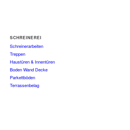
SCHREINEREI
Schreinerarbeiten
Treppen
Haustüren & Innentüren
Boden Wand Decke
Parkettböden
Terrassenbelag