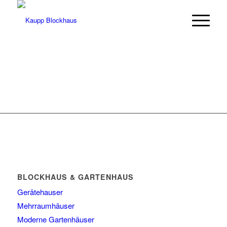
BLOCKHAUS & GARTENHAUS
Gerätehauser
Mehrraumhäuser
Moderne Gartenhäuser