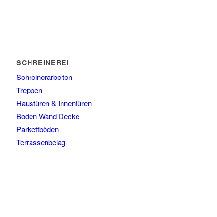
SCHREINEREI
Schreinerarbeiten
Treppen
Haustüren & Innentüren
Boden Wand Decke
Parkettböden
Terrassenbelag