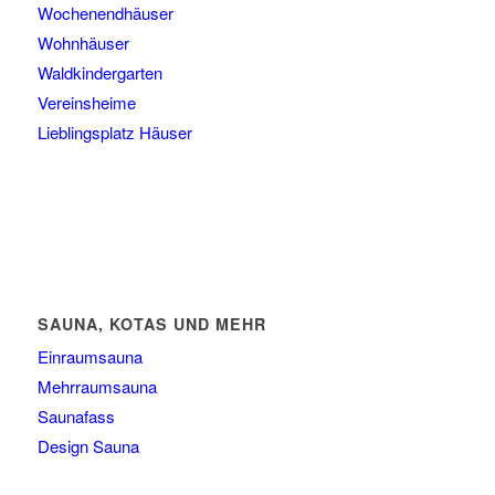
Wochenendhäuser
Wohnhäuser
Waldkindergarten
Vereinsheime
Lieblingsplatz Häuser
SAUNA, KOTAS UND MEHR
Einraumsauna
Mehrraumsauna
Saunafass
Design Sauna