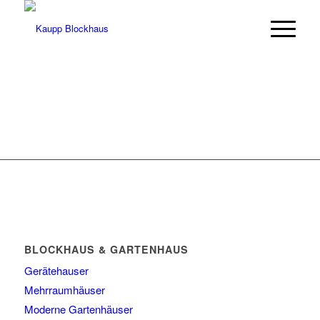
BLOCKHAUS & GARTENHAUS
Gerätehauser
Mehrraumhäuser
Moderne Gartenhäuser