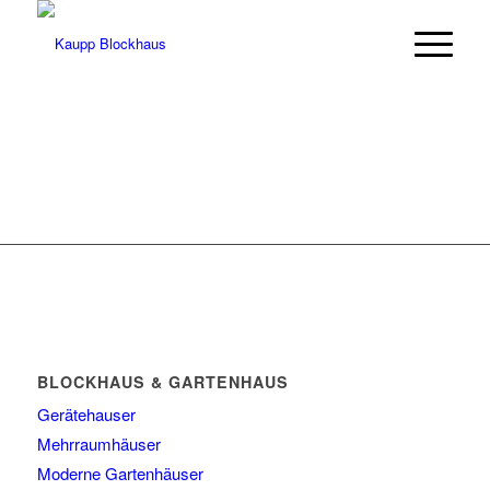
BLOCKHAUS & GARTENHAUS
Gerätehauser
Mehrraumhäuser
Moderne Gartenhäuser