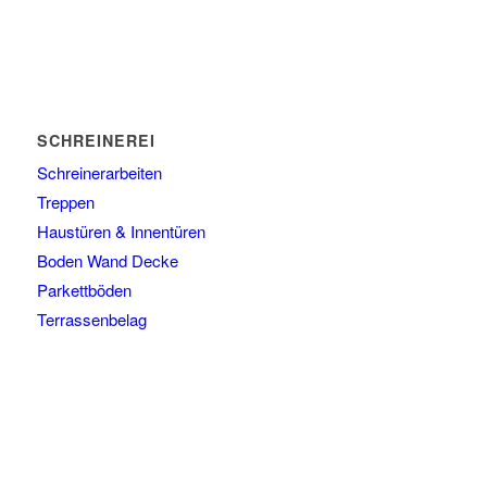
SCHREINEREI
Schreinerarbeiten
Treppen
Haustüren & Innentüren
Boden Wand Decke
Parkettböden
Terrassenbelag