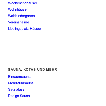
Wochenendhäuser
Wohnhäuser
Waldkindergarten
Vereinsheime
Lieblingsplatz Häuser
SAUNA, KOTAS UND MEHR
Einraumsauna
Mehrraumsauna
Saunafass
Design Sauna