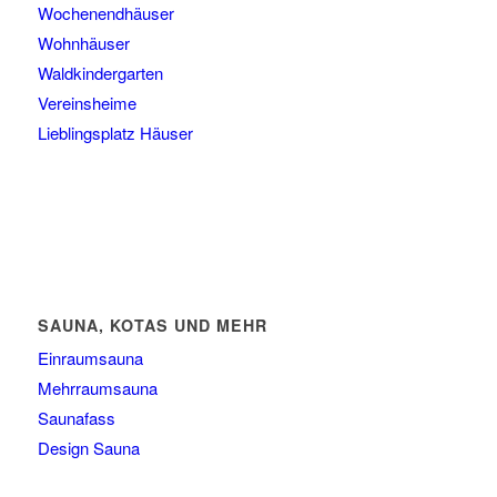
Wochenendhäuser
Wohnhäuser
Waldkindergarten
Vereinsheime
Lieblingsplatz Häuser
SAUNA, KOTAS UND MEHR
Einraumsauna
Mehrraumsauna
Saunafass
Design Sauna