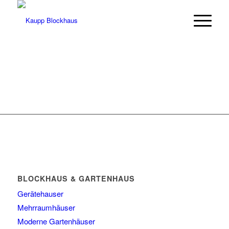
BLOCKHAUS & GARTENHAUS
Gerätehauser
Mehrraumhäuser
Moderne Gartenhäuser