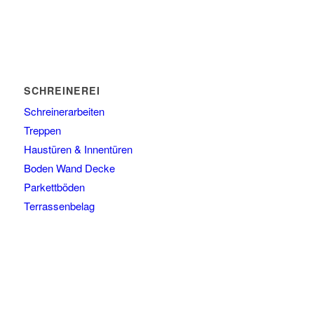
SCHREINEREI
Schreinerarbeiten
Treppen
Haustüren & Innentüren
Boden Wand Decke
Parkettböden
Terrassenbelag