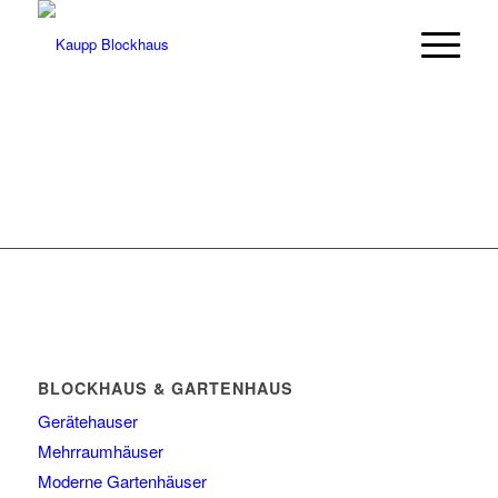
BLOCKHAUS & GARTENHAUS
Gerätehauser
Mehrraumhäuser
Moderne Gartenhäuser