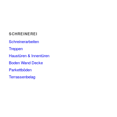
SCHREINEREI
Schreinerarbeiten
Treppen
Haustüren & Innentüren
Boden Wand Decke
Parkettböden
Terrassenbelag