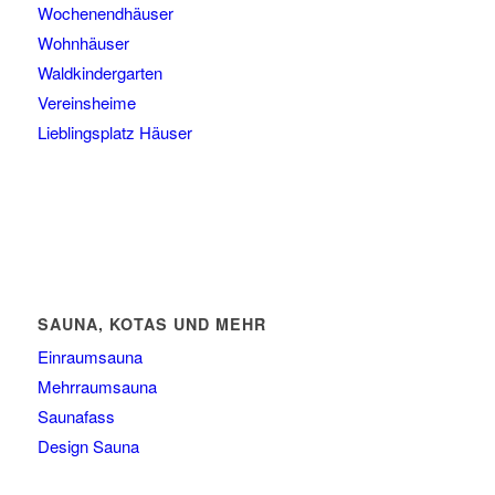
Wochenendhäuser
Wohnhäuser
Waldkindergarten
Vereinsheime
Lieblingsplatz Häuser
SAUNA, KOTAS UND MEHR
Einraumsauna
Mehrraumsauna
Saunafass
Design Sauna