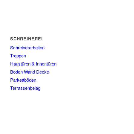
SCHREINEREI
Schreinerarbeiten
Treppen
Haustüren & Innentüren
Boden Wand Decke
Parkettböden
Terrassenbelag