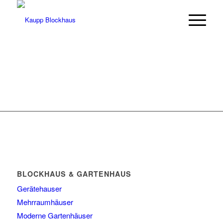
BLOCKHAUS & GARTENHAUS
Gerätehauser
Mehrraumhäuser
Moderne Gartenhäuser