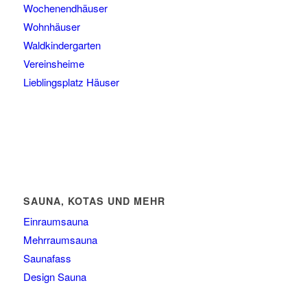
Wochenendhäuser
Wohnhäuser
Waldkindergarten
Vereinsheime
Lieblingsplatz Häuser
SAUNA, KOTAS UND MEHR
Einraumsauna
Mehrraumsauna
Saunafass
Design Sauna