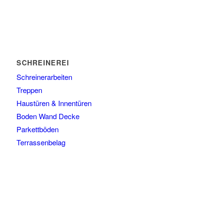
SCHREINEREI
Schreinerarbeiten
Treppen
Haustüren & Innentüren
Boden Wand Decke
Parkettböden
Terrassenbelag