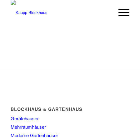
BLOCKHAUS & GARTENHAUS
Gerätehauser
Mehrraumhäuser
Moderne Gartenhäuser