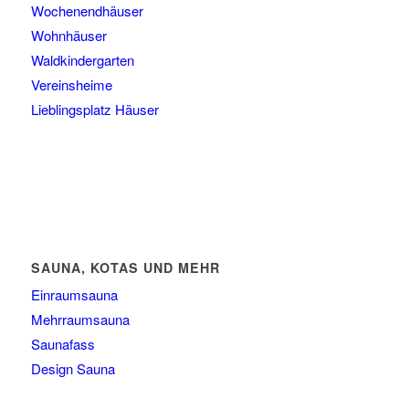
Wochenendhäuser
Wohnhäuser
Waldkindergarten
Vereinsheime
Lieblingsplatz Häuser
SAUNA, KOTAS UND MEHR
Einraumsauna
Mehrraumsauna
Saunafass
Design Sauna