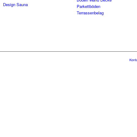
Design Sauna
Parkettböden
Terrassenbelag
Kont