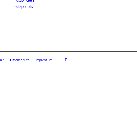
Holzpellets
akt
Datenschutz
Impressum