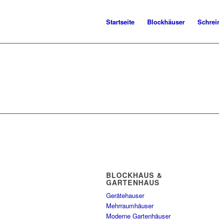
Startseite
Blockhäuser
Schrei
BLOCKHAUS &
GARTENHAUS
Gerätehauser
Mehrraumhäuser
Moderne Gartenhäuser