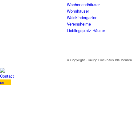
Wochenendhäuser
Wohnhäuser
Waldkindergarten
Vereinsheime
Lieblingsplatz Häuser
© Copyright - Kaupp Blockhaus Blaubeuren