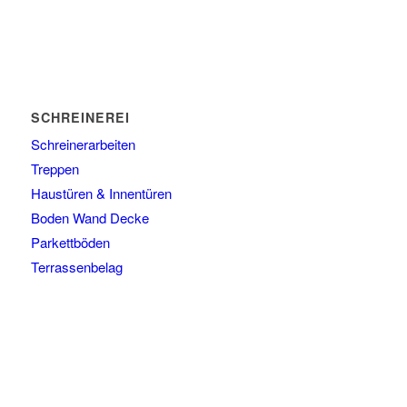
SCHREINEREI
Schreinerarbeiten
Treppen
Haustüren & Innentüren
Boden Wand Decke
Parkettböden
Terrassenbelag