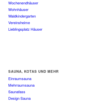
Wochenendhäuser
Wohnhäuser
Waldkindergarten
Vereinsheime
Lieblingsplatz Häuser
SAUNA, KOTAS UND MEHR
Einraumsauna
Mehrraumsauna
Saunafass
Design Sauna