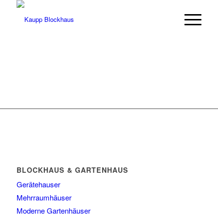
BLOCKHAUS & GARTENHAUS
Gerätehauser
Mehrraumhäuser
Moderne Gartenhäuser