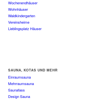
Wochenendhäuser
Wohnhäuser
Waldkindergarten
Vereinsheime
Lieblingsplatz Häuser
SAUNA, KOTAS UND MEHR
Einraumsauna
Mehrraumsauna
Saunafass
Design Sauna