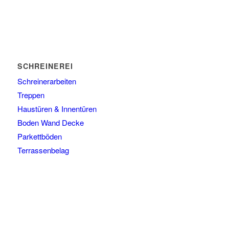
SCHREINEREI
Schreinerarbeiten
Treppen
Haustüren & Innentüren
Boden Wand Decke
Parkettböden
Terrassenbelag