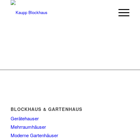
BLOCKHAUS & GARTENHAUS
Gerätehauser
Mehrraumhäuser
Moderne Gartenhäuser