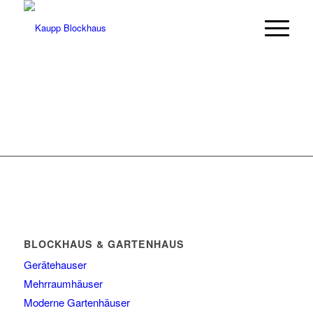
BLOCKHAUS & GARTENHAUS
Gerätehauser
Mehrraumhäuser
Moderne Gartenhäuser