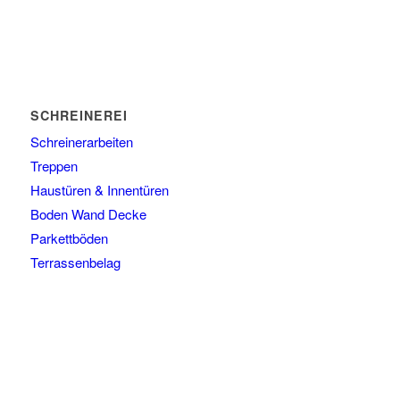
SCHREINEREI
Schreinerarbeiten
Treppen
Haustüren & Innentüren
Boden Wand Decke
Parkettböden
Terrassenbelag