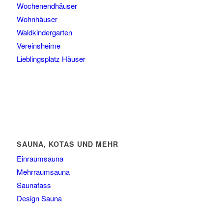
Wochenendhäuser
Wohnhäuser
Waldkindergarten
Vereinsheime
Lieblingsplatz Häuser
SAUNA, KOTAS UND MEHR
Einraumsauna
Mehrraumsauna
Saunafass
Design Sauna