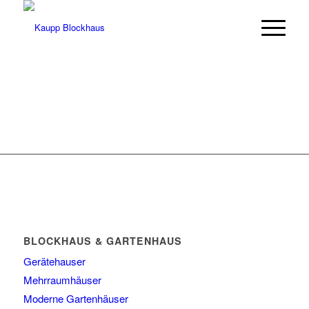
BLOCKHAUS & GARTENHAUS
Gerätehauser
Mehrraumhäuser
Moderne Gartenhäuser