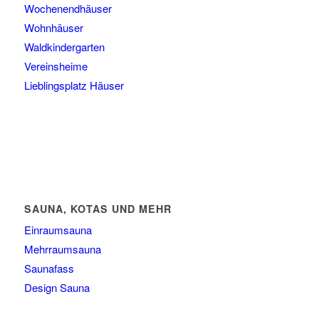
Wochenendhäuser
Wohnhäuser
Waldkindergarten
Vereinsheime
Lieblingsplatz Häuser
SAUNA, KOTAS UND MEHR
Einraumsauna
Mehrraumsauna
Saunafass
Design Sauna