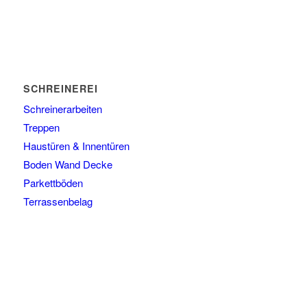
SCHREINEREI
Schreinerarbeiten
Treppen
Haustüren & Innentüren
Boden Wand Decke
Parkettböden
Terrassenbelag