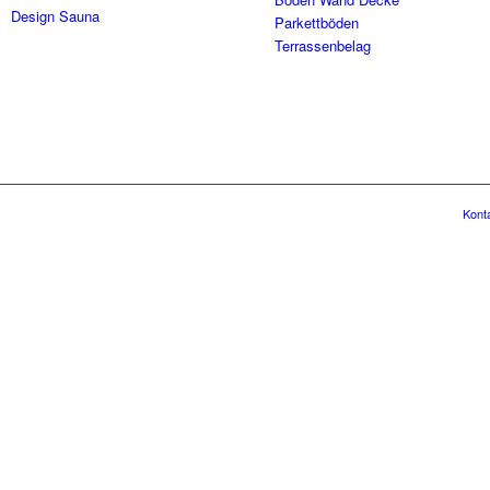
Design Sauna
Parkettböden
Terrassenbelag
Kont