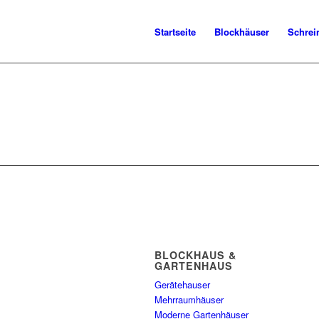
Startseite
Blockhäuser
Schrei
BLOCKHAUS &
GARTENHAUS
Gerätehauser
Mehrraumhäuser
Moderne Gartenhäuser