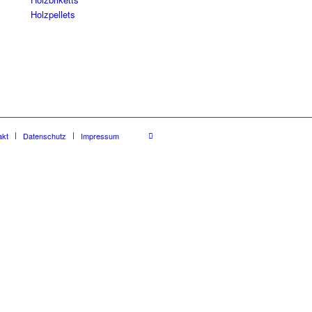
Holzpellets
akt
Datenschutz
Impressum