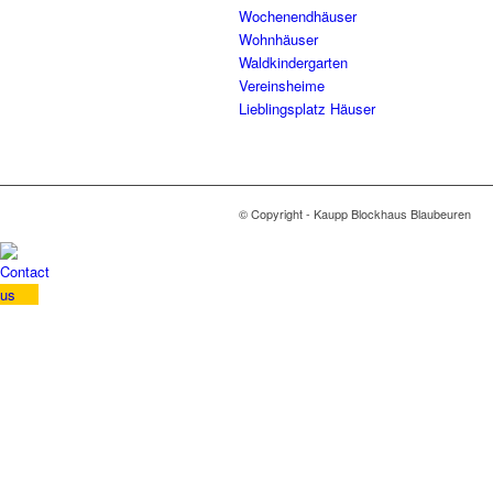
Wochenendhäuser
Wohnhäuser
Waldkindergarten
Vereinsheime
Lieblingsplatz Häuser
© Copyright - Kaupp Blockhaus Blaubeuren