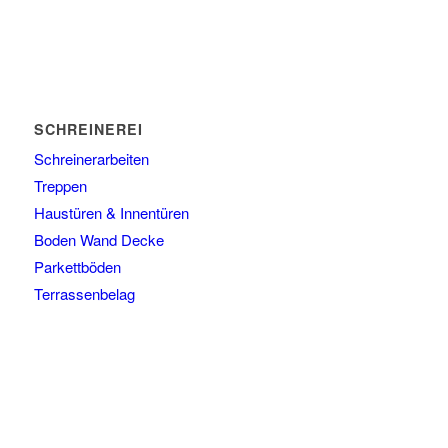
SCHREINEREI
Schreinerarbeiten
Treppen
Haustüren & Innentüren
Boden Wand Decke
Parkettböden
Terrassenbelag