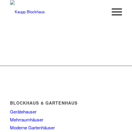
BLOCKHAUS & GARTENHAUS
Gerätehauser
Mehrraumhäuser
Moderne Gartenhäuser