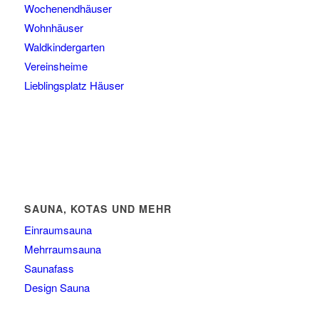
Wochenendhäuser
Wohnhäuser
Waldkindergarten
Vereinsheime
Lieblingsplatz Häuser
SAUNA, KOTAS UND MEHR
Einraumsauna
Mehrraumsauna
Saunafass
Design Sauna