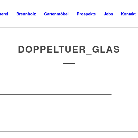
nerei
Brennholz
Gartenmöbel
Prospekte
Jobs
Kontakt
DOPPELTUER_GLAS