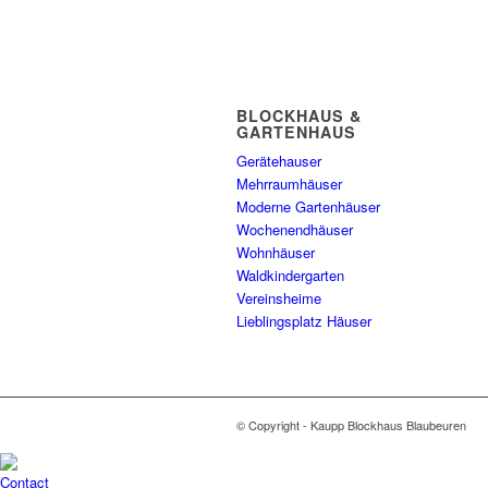
BLOCKHAUS &
GARTENHAUS
Gerätehauser
Mehrraumhäuser
Moderne Gartenhäuser
Wochenendhäuser
Wohnhäuser
Waldkindergarten
Vereinsheime
Lieblingsplatz Häuser
© Copyright - Kaupp Blockhaus Blaubeuren