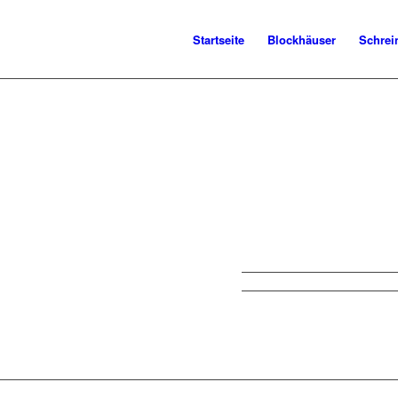
Startseite
Blockhäuser
Schrei