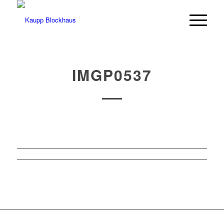
IMGP0537