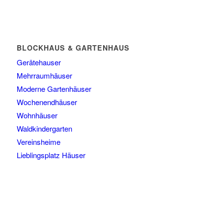
BLOCKHAUS & GARTENHAUS
Gerätehauser
Mehrraumhäuser
Moderne Gartenhäuser
Wochenendhäuser
Wohnhäuser
Waldkindergarten
Vereinsheime
Lieblingsplatz Häuser