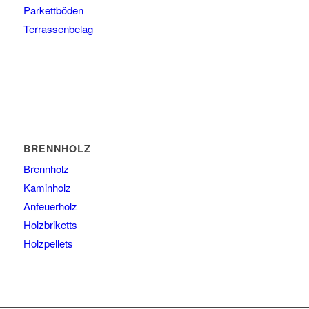
Parkettböden
Terrassenbelag
BRENNHOLZ
Brennholz
Kaminholz
Anfeuerholz
Holzbriketts
Holzpellets