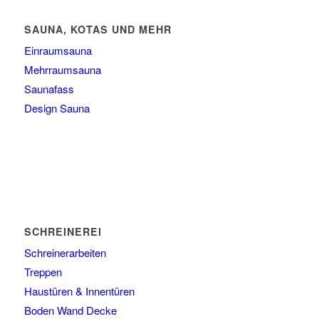
SAUNA, KOTAS UND MEHR
Einraumsauna
Mehrraumsauna
Saunafass
Design Sauna
SCHREINEREI
Schreinerarbeiten
Treppen
Haustüren & Innentüren
Boden Wand Decke