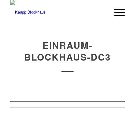
EINRAUM-
BLOCKHAUS-DC3