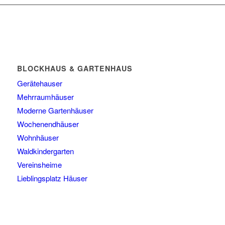
BLOCKHAUS & GARTENHAUS
Gerätehauser
Mehrraumhäuser
Moderne Gartenhäuser
Wochenendhäuser
Wohnhäuser
Waldkindergarten
Vereinsheime
Lieblingsplatz Häuser