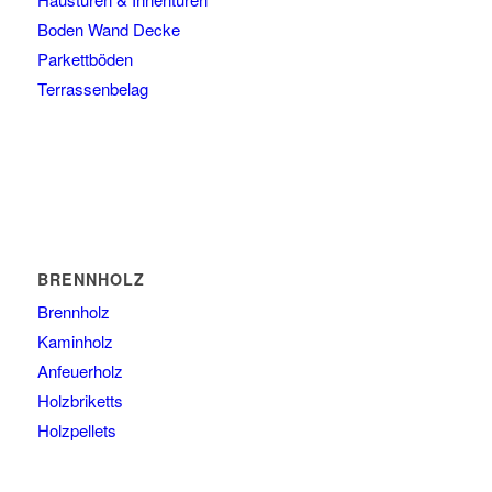
Boden Wand Decke
Parkettböden
Terrassenbelag
BRENNHOLZ
Brennholz
Kaminholz
Anfeuerholz
Holzbriketts
Holzpellets