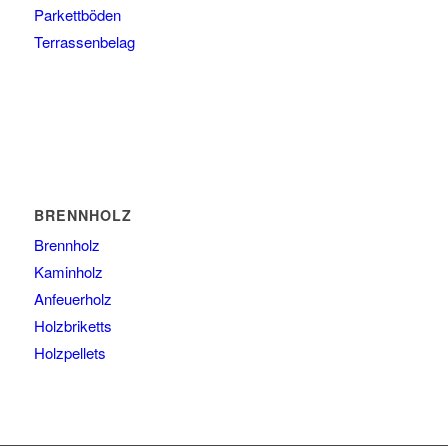
Parkettböden
Terrassenbelag
BRENNHOLZ
Brennholz
Kaminholz
Anfeuerholz
Holzbriketts
Holzpellets