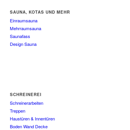
SAUNA, KOTAS UND MEHR
Einraumsauna
Mehrraumsauna
Saunafass
Design Sauna
SCHREINEREI
Schreinerarbeiten
Treppen
Haustüren & Innentüren
Boden Wand Decke