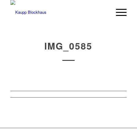
IMG_0585