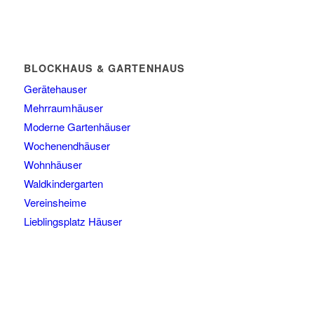
BLOCKHAUS & GARTENHAUS
Gerätehauser
Mehrraumhäuser
Moderne Gartenhäuser
Wochenendhäuser
Wohnhäuser
Waldkindergarten
Vereinsheime
Lieblingsplatz Häuser