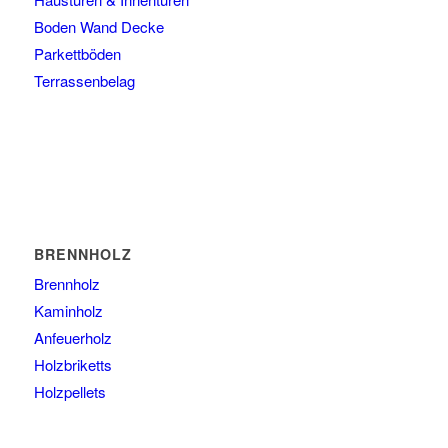
Boden Wand Decke
Parkettböden
Terrassenbelag
BRENNHOLZ
Brennholz
Kaminholz
Anfeuerholz
Holzbriketts
Holzpellets