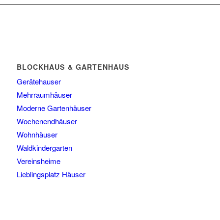
BLOCKHAUS & GARTENHAUS
Gerätehauser
Mehrraumhäuser
Moderne Gartenhäuser
Wochenendhäuser
Wohnhäuser
Waldkindergarten
Vereinsheime
Lieblingsplatz Häuser