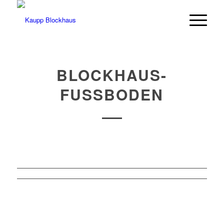
BLOCKHAUS-
FUSSBODEN