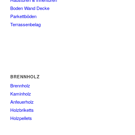
Boden Wand Decke
Parkettböden
Terrassenbelag
BRENNHOLZ
Brennholz
Kaminholz
Anfeuerholz
Holzbriketts
Holzpellets