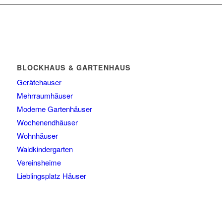
BLOCKHAUS & GARTENHAUS
Gerätehauser
Mehrraumhäuser
Moderne Gartenhäuser
Wochenendhäuser
Wohnhäuser
Waldkindergarten
Vereinsheime
Lieblingsplatz Häuser