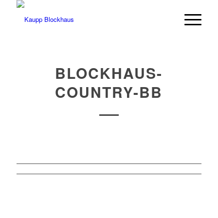
BLOCKHAUS-
COUNTRY-BB