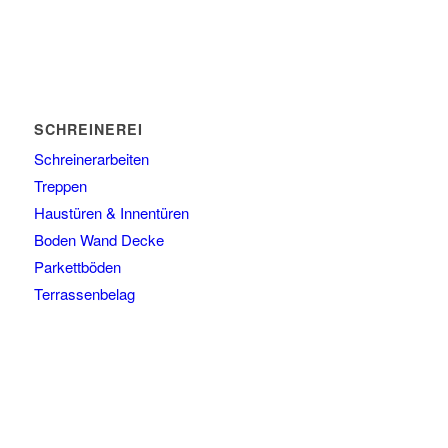
SCHREINEREI
Schreinerarbeiten
Treppen
Haustüren & Innentüren
Boden Wand Decke
Parkettböden
Terrassenbelag