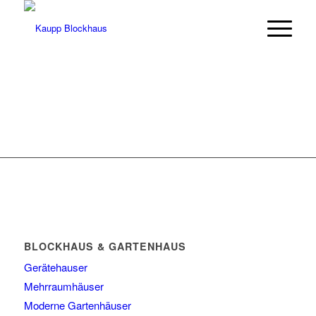
BLOCKHAUS & GARTENHAUS
Gerätehauser
Mehrraumhäuser
Moderne Gartenhäuser