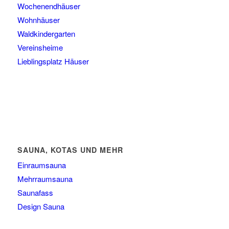
Wochenendhäuser
Wohnhäuser
Waldkindergarten
Vereinsheime
Lieblingsplatz Häuser
SAUNA, KOTAS UND MEHR
Einraumsauna
Mehrraumsauna
Saunafass
Design Sauna